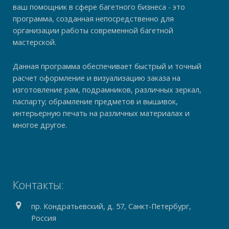
ваш помощник в сфере багетного бизнеса - это
программа, созданная непосредственно для
организации работы современной багетной
мастерской.
Данная программа обеспечивает быстрый и точный
расчет оформление и визуализацию заказа на
изготовление рам, подрамников, различных зеркал,
паспарту; обрамление предметов и вышивок,
интерьерную печать на различных материалах и
многое другое.
Контакты:
пр. Кондратьевский, д. 57, Санкт-Петербург,
Россия