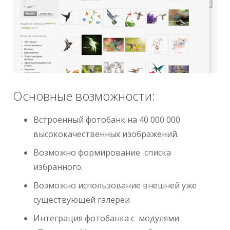
Основные возможности:
Встроенный фотобанк на 40 000 000
высококачественных изображений.
Возможно формирование списка
избранного.
Возможно использование внешней уже
существующей галереи
Интеграция фотобанка с модулями