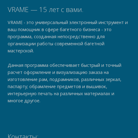
VRAME — 15 лет с вами.
VRAME - это универсальный электронный инструмент и
ваш помощник в сфере багетного бизнеса - это
программа, созданная непосредственно для
организации работы современной багетной
мастерской.
Данная программа обеспечивает быстрый и точный
расчет оформление и визуализацию заказа на
изготовление рам, подрамников, различных зеркал,
паспарту; обрамление предметов и вышивок,
интерьерную печать на различных материалах и
многое другое.
Контакты: