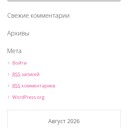
Свежие комментарии
Архивы
Мета
Войти
RSS
записей
RSS
комментариев
WordPress.org
Август 2026