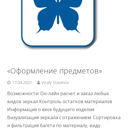
«Оформление предметов»
17.04.2021
Vitaly Stavinov
Возможности: Он-лайн расчет и заказ любых
видов зеркал Контроль остатков материалов
Информация о весе будущего изделия
Визуализация зеркала с отражением. Сортировка
и фильтрация багета по материалу, виду