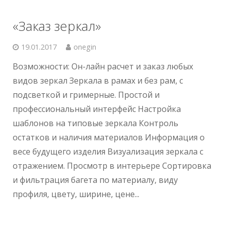
«Заказ зеркал»
19.01.2017
onegin
Возможности: Он-лайн расчет и заказ любых
видов зеркал Зеркала в рамах и без рам, с
подсветкой и гримерные. Простой и
профессиональный интерфейс Настройка
шаблонов на типовые зеркала Контроль
остатков и наличия материалов Информация о
весе будущего изделия Визуализация зеркала с
отражением. Просмотр в интерьере Сортировка
и фильтрация багета по материалу, виду
профиля, цвету, ширине, цене...