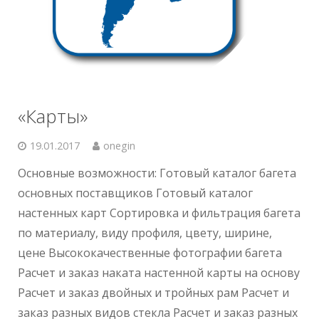
«Карты»
19.01.2017
onegin
Основные возможности: Готовый каталог багета
основных поставщиков Готовый каталог
настенных карт Сортировка и фильтрация багета
по материалу, виду профиля, цвету, ширине,
цене Высококачественные фотографии багета
Расчет и заказ наката настенной карты на основу
Расчет и заказ двойных и тройных рам Расчет и
заказ разных видов стекла Расчет и заказ разных