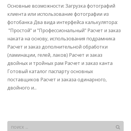
Основные возможности: Загрузка фотографий
клиента или использование фотографии из
фотобанка Два вида интерфейса калькулятора:
"Простой" и "Профессиональный" Расчет и заказ
наката на основу, использования подрамника
Расчет и заказ дополнительной обработки
(ламинации, гелей, лаков) Расчет и заказ
двойных и тройных рам Расчет и заказ канта
Готовый каталог паспарту основных
поставщиков Расчет и заказа одинарного,
двойного и...