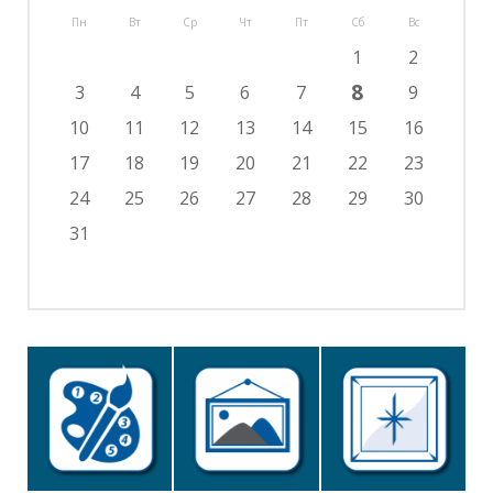
Пн
Вт
Ср
Чт
Пт
Сб
Вс
1
2
8
3
4
5
6
7
9
10
11
12
13
14
15
16
17
18
19
20
21
22
23
24
25
26
27
28
29
30
31