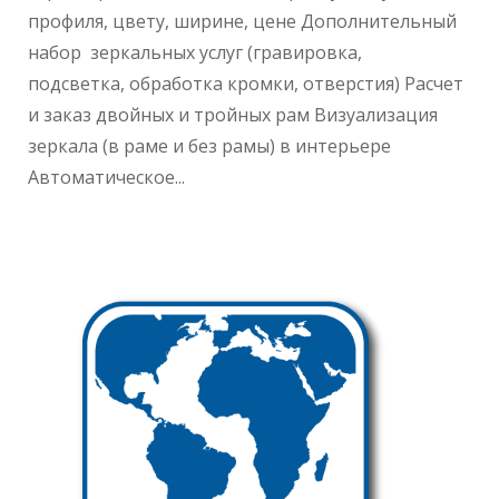
профиля, цвету, ширине, цене Дополнительный
набор зеркальных услуг (гравировка,
подсветка, обработка кромки, отверстия) Расчет
и заказ двойных и тройных рам Визуализация
зеркала (в раме и без рамы) в интерьере
Автоматическое...