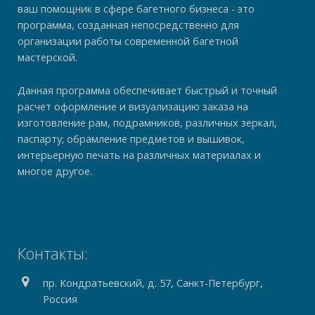
ваш помощник в сфере багетного бизнеса - это
программа, созданная непосредственно для
организации работы современной багетной
мастерской.
Данная программа обеспечивает быстрый и точный
расчет оформление и визуализацию заказа на
изготовление рам, подрамников, различных зеркал,
паспарту; обрамление предметов и вышивок,
интерьерную печать на различных материалах и
многое другое.
Контакты:
пр. Кондратьевский, д. 57, Санкт-Петербург,
Россия