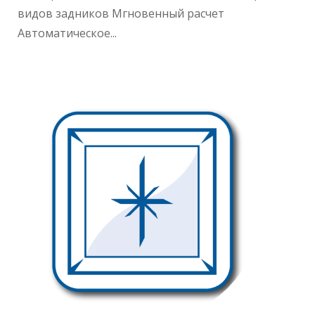
видов задников Мгновенный расчет
Автоматическое...