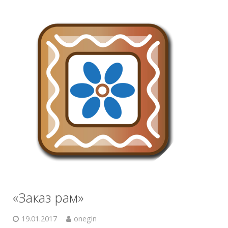
«Заказ рам»
19.01.2017
onegin